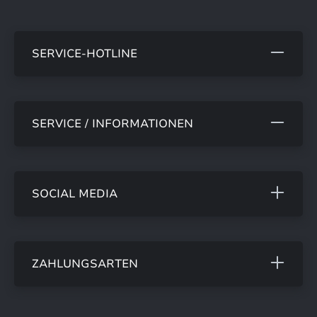
SERVICE-HOTLINE
SERVICE / INFORMATIONEN
SOCIAL MEDIA
ZAHLUNGSARTEN