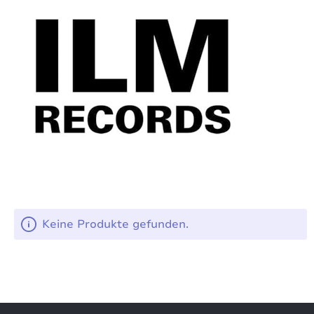
Keine Produkte gefunden.